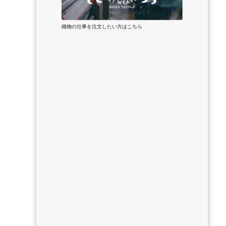
織物の仕事を注文したい方はこちら