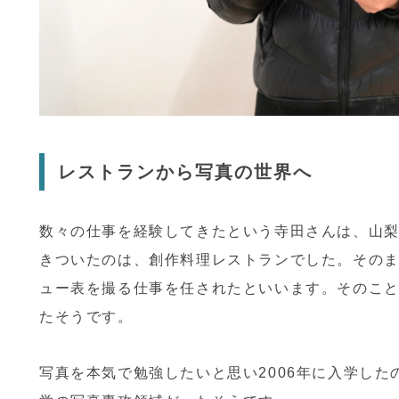
レストランから写真の世界へ
数々の仕事を経験してきたという寺田さんは、山
きついたのは、創作料理レストランでした。
その
ュー表を撮る仕事を任されたといいます。そのこ
たそうです。
写真を本気で勉強したいと思い2006年に入学し