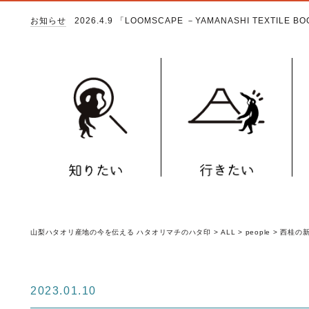
お知らせ
2026.4.9
「LOOMSCAPE －YAMANASHI TEXTILE 
山梨ハタオリ産地の今を伝える ハタオリマチのハタ印
>
ALL
>
people
>
西桂の新
2023.01.10