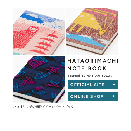
ハタオリマチの織物でできたノートブック