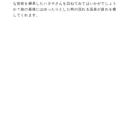
な技術を継承したハタヤさんを訪ねてみてはいかがでしょう
か？旅の最後にはゆったりとした時の流れる温泉が疲れを癒
してくれます。