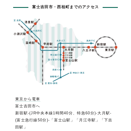
富士吉田市・西桂町までのアクセス
東京から電車
富士吉田市へ
新宿駅-(JR中央本線1時間40分、特急60分)-大月駅-
(富士急行線50分)-「富士山駅」「月江寺駅」「下吉
田駅」