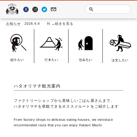
SEEING
一覧
LE BOOK－」発刊
お知らせ
2026.4.9
→続きを見る
ハタオリマチ観光案内
ファクトリーショップから美味しいごはん屋さんまで、
ハタオリマチを堪能できるオススメルートをご紹介します
From factory shops to delicious eating houses, we introduce
recommended routs that you can enjoy Hataori Machi.