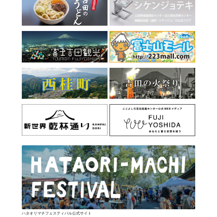
ハタオリマチフェスティバル公式サイト