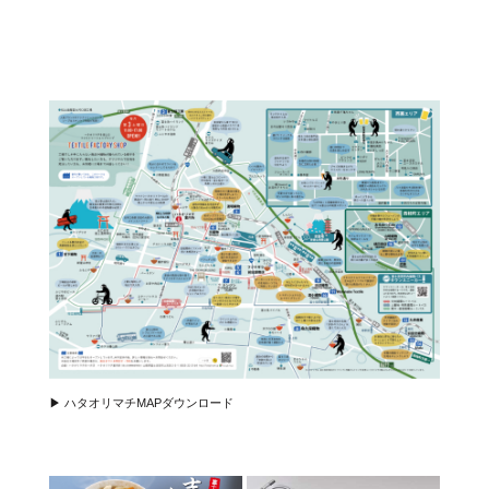
▶︎ ハタオリマチMAPダウンロード