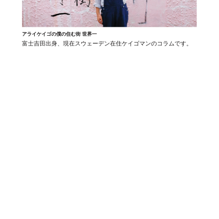
アライケイゴの僕の住む街 世界一
富士吉田出身、現在スウェーデン在住ケイゴマンのコラムです。