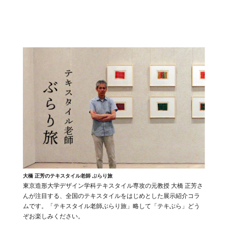
大橋 正芳のテキスタイル老師 ぶらり旅
東京造形大学デザイン学科テキスタイル専攻の元教授 大橋 正芳さ
んが注目する、全国のテキスタイルをはじめとした展示紹介コラ
ムです。「テキスタイル老師ぶらり旅」略して「テキぶら」どう
ぞお楽しみください。