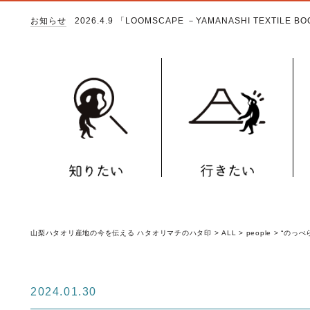
お知らせ
2026.4.9
「LOOMSCAPE －YAMANASHI TEXTILE 
山梨ハタオリ産地の今を伝える ハタオリマチのハタ印
>
ALL
>
people
>
“のっぺ
2024.01.30