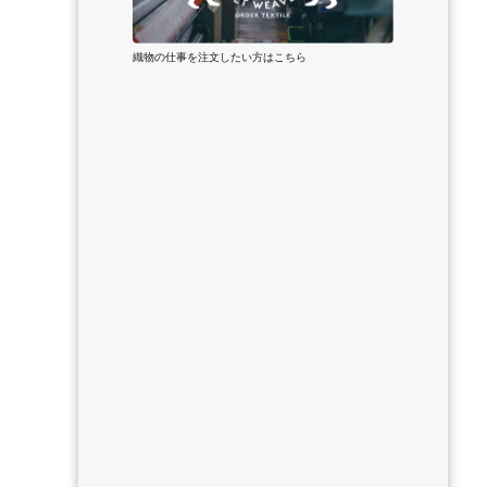
織物の仕事を注文したい方はこちら