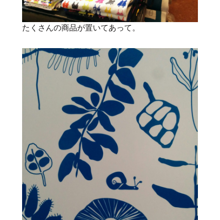
たくさんの商品が置いてあって。