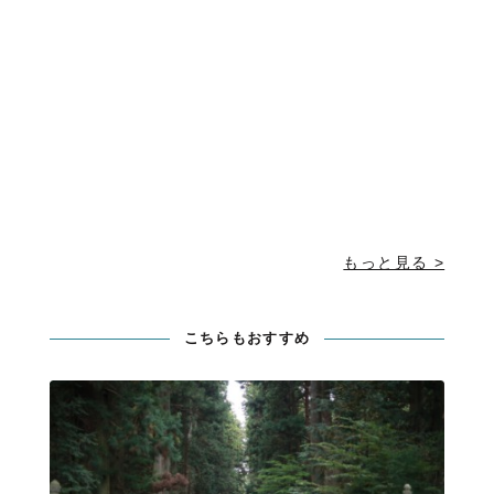
もっと見る >
こちらもおすすめ