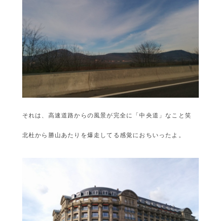
それは、高速道路からの風景が完全に「中央道」なこと笑
北杜から勝山あたりを爆走してる感覚におちいったよ。