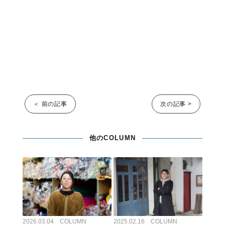
＜ 前の記事
次の記事 >
他のCOLUMN
2026.03.04 COLUMN
2025.02.16 COLUMN