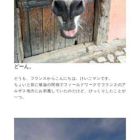
どーん。
どうも、フランスからこんにちは。けいごマンです。
ちょいと前に修論の関係でフィールドワークでフランスのア
ルザス地方にお邪魔していたのだけど、びっくりしたことが
一つ。