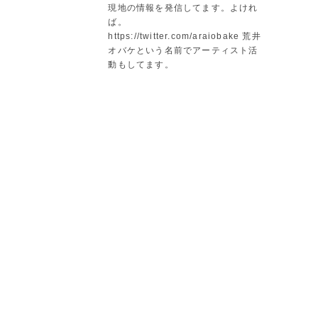
現地の情報を発信してます。よけれ
ば。
https://twitter.com/araiobake 荒井
オバケという名前でアーティスト活
動もしてます。