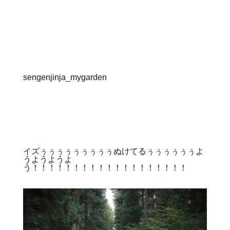
sengenjinja_mygarden
イズぅぅぅぅぅぅぅぅぅぬけてるぅぅぅぅぅぅよ
うようようよ
う！！！！！！！！！！！！！！！！！！！