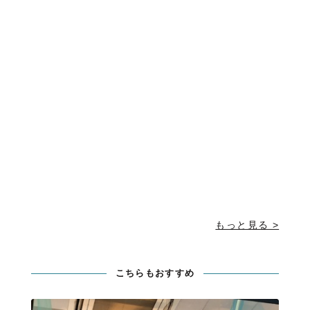
もっと見る >
こちらもおすすめ