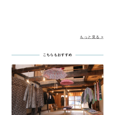
もっと見る >
こちらもおすすめ