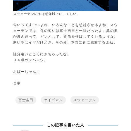
スウェーデンの冬は想像以上に、くらい。
匂いってすごいよね、いろんなことを想起させるよね。スウ
ェーデンでは、冬の匂いは富士吉田と一緒だったよ。鼻の奥
が透き通って、ピンとして、背筋を伸ばしてくれるような。
寒い冬はイヤだけどさ、その分、本当に春に感謝するよね。
随分遠いところにきちゃったな。
３４歳ガンバロウ。
おばーちゃん！
合掌
富士吉田
ケイゴマン
スウェーデン
この記事を書いた人