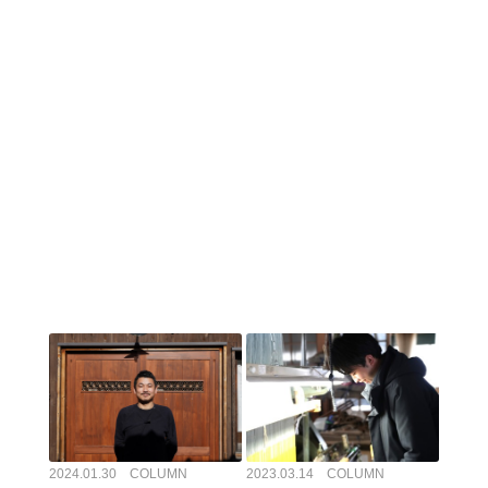
2024.01.30 COLUMN
2023.03.14 COLUMN