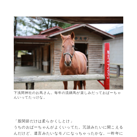
下浅間神社のお馬さん。毎年の流鏑馬が楽しみだっておばーちゃ
んいってたっけな。
「股関節だけは柔らかくしとけ」
うちのおばーちゃんがよくいってた。冗談みたいに聞こえる
んだけど、遺言みたいなモノになっちゃったかな。一昨年に