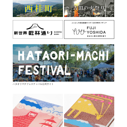
ハタオリマチフェスティバル公式サイト