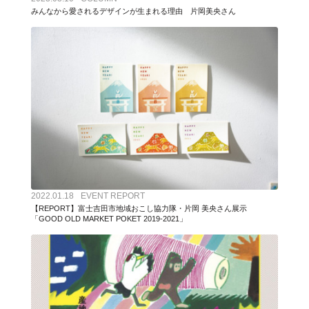
みんなから愛されるデザインが生まれる理由 片岡美央さん
2022.01.18
EVENT REPORT
【REPORT】富士吉田市地域おこし協力隊・片岡 美央さん展示
「GOOD OLD MARKET POKET 2019-2021」