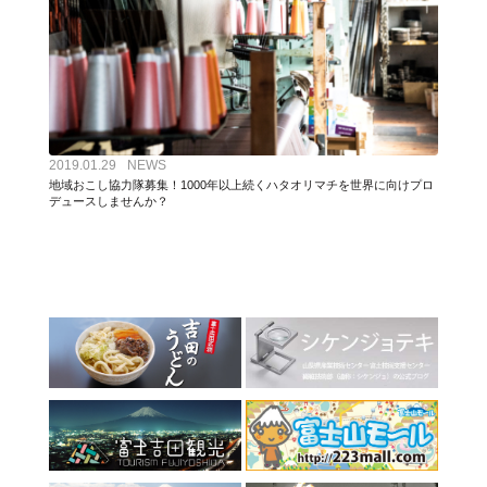
2019.01.29
NEWS
地域おこし協力隊募集！1000年以上続くハタオリマチを世界に向けプロ
デュースしませんか？