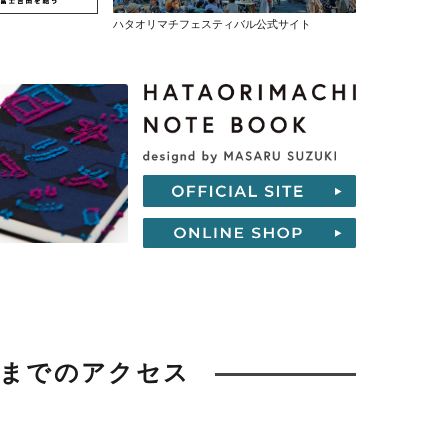
ハタオリマチフェスティバル公式サイト
町までのアクセス