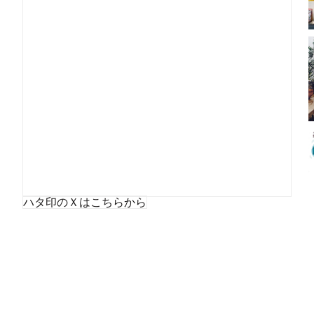
ハタ印のＸはこちらから