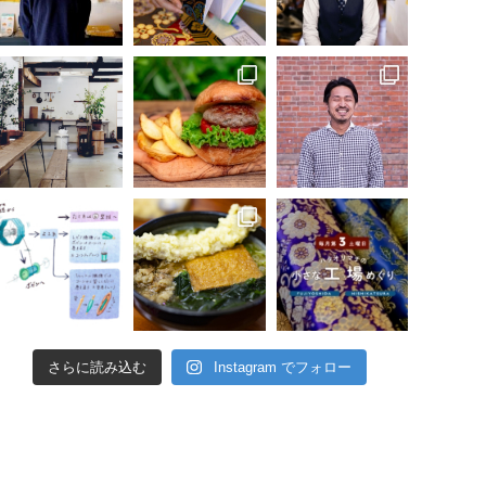
さらに読み込む
Instagram でフォロー