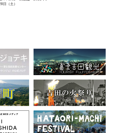
28日（土）