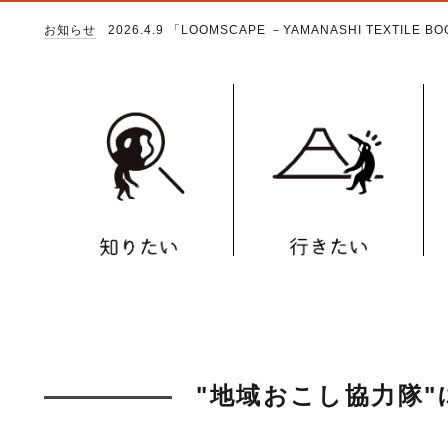
お知らせ
2026.4.9
「LOOMSCAPE －YAMANASHI TEXTILE 
"地域おこし協力隊