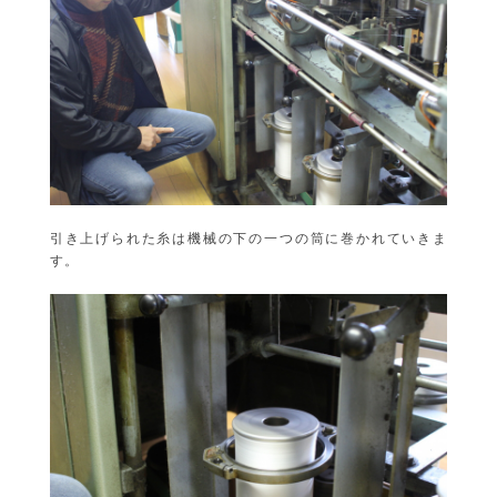
引き上げられた糸は機械の下の一つの筒に巻かれていきま
す。