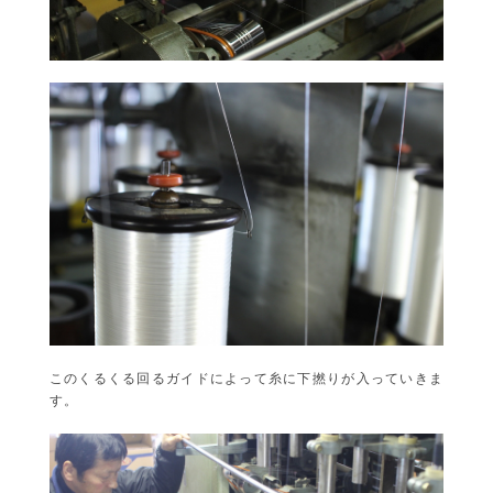
このくるくる回るガイドによって糸に下撚りが入っていきま
す。