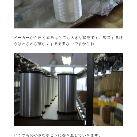
メーカーから届く原糸はとても大きな状態です。製造するほ
うはわざわざ細かくする必要ないですからね。
いくつもの小さなボビンに巻き直していきます。