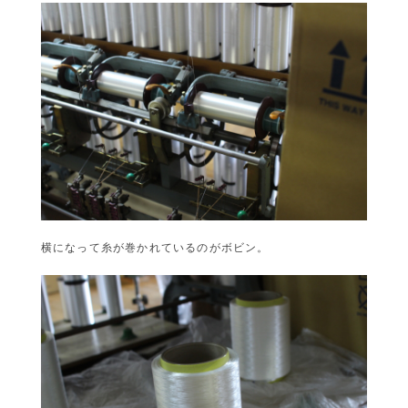
横になって糸が巻かれているのがボビン。