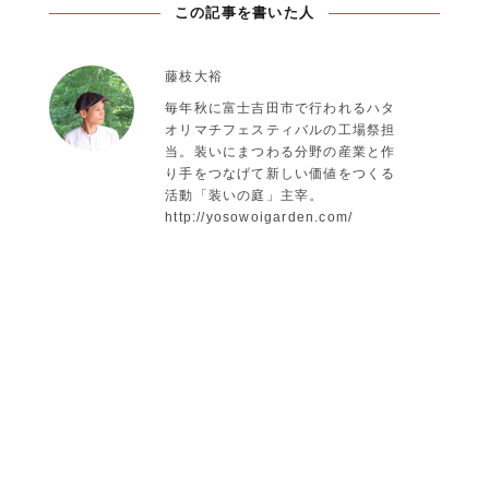
この記事を書いた人
藤枝大裕
毎年秋に富士吉田市で行われるハタ
オリマチフェスティバルの工場祭担
当。装いにまつわる分野の産業と作
り手をつなげて新しい価値をつくる
活動「装いの庭」主宰。
http://yosowoigarden.com/