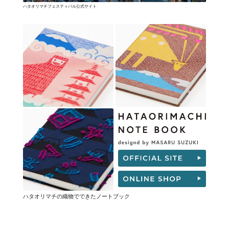
ハタオリマチフェスティバル公式サイト
ハタオリマチの織物でできたノートブック