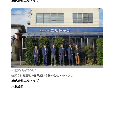
株式会社エルトップ
KNOW FACTORY
信頼される裏地を作り続ける株式会社エルトップ
株式会社エルトップ
小林達司