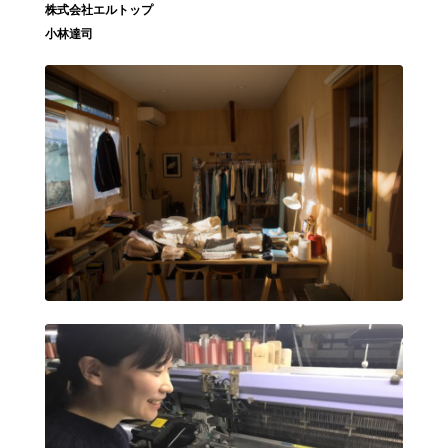
株式会社エルトップ
小林達司