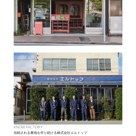
KNOW FACTORY
信頼される裏地を作り続ける株式会社エルトップ