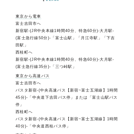
東京から電車
富士吉田市へ
新宿駅-(JR中央本線1時間40分、特急60分)-大月駅-
(富士急行線50分)-「富士山駅」「月江寺駅」「下吉
田駅」
西桂町へ
新宿駅-(JR中央本線1時間40分、特急60分)-大月駅-
(富士急行線35分)-「三つ峠駅」
東京から高速バス
富士吉田市へ
バスタ新宿-(中央高速バス【新宿~富士五湖線】1時間
45分)-「中央道下吉田バス停」または「富士山駅バス
停」
西桂町へ
バスタ新宿-(中央高速バス【新宿~富士五湖線】1時間
40分)-「中央道西桂バス停」