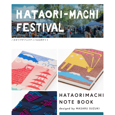
ハタオリマチフェスティバル公式サイト