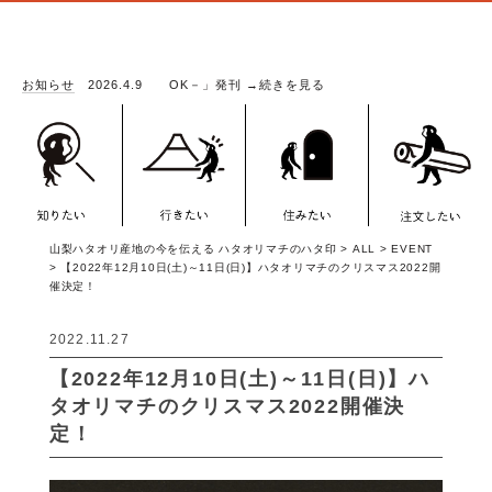
HI TEXTILE BOOK－」発刊
お知らせ
2026.4.9
→続きを見る
山梨ハタオリ産地の今を伝える ハタオリマチのハタ印
>
ALL
>
EVENT
>
【2022年12月10日(土)～11日(日)】ハタオリマチのクリスマス2022開
催決定！
2022.11.27
【2022年12月10日(土)～11日(日)】ハ
タオリマチのクリスマス2022開催決
定！