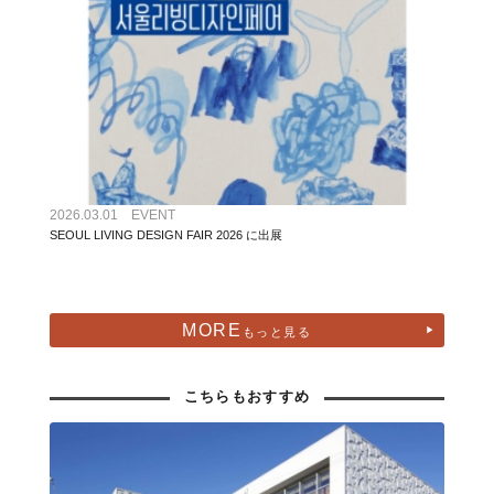
2026.03.01 EVENT
SEOUL LIVING DESIGN FAIR 2026 に出展
MORE
もっと見る
こちらもおすすめ