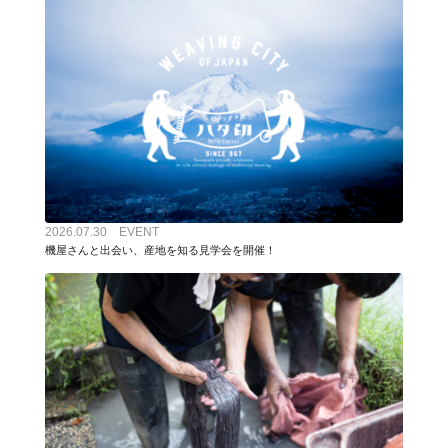
2026.07.30 EVENT
機屋さんと出会い、産地を知る見学会を開催！