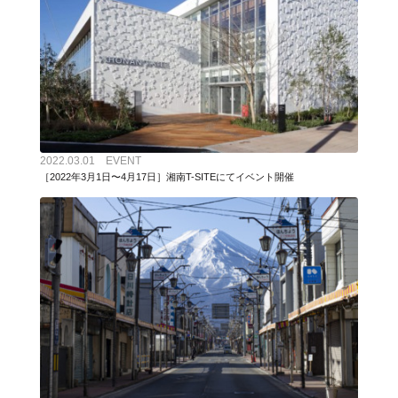
2022.03.01 EVENT
［2022年3月1日〜4月17日］湘南T-SITEにてイベント開催