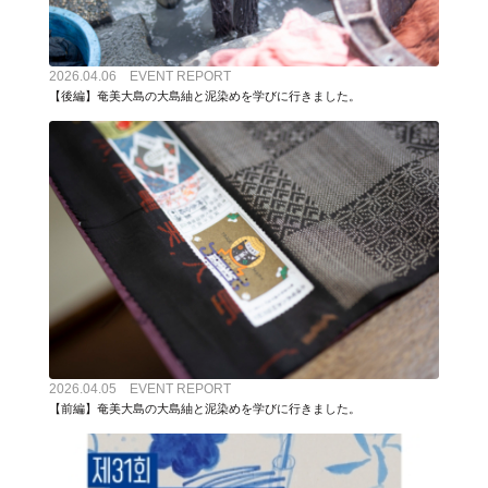
2026.04.06 EVENT REPORT
【後編】奄美大島の大島紬と泥染めを学びに行きました。
2026.04.05 EVENT REPORT
【前編】奄美大島の大島紬と泥染めを学びに行きました。