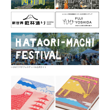
ハタオリマチフェスティバル公式サイト