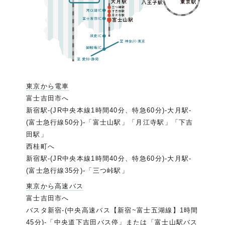
東京から電車
富士吉田市へ
新宿駅-(JR中央本線1時間40分、特急60分)-大月駅-
(富士急行線50分)-「富士山駅」「月江寺駅」「下吉
田駅」
西桂町へ
新宿駅-(JR中央本線1時間40分、特急60分)-大月駅-
(富士急行線35分)-「三つ峠駅」
東京から高速バス
富士吉田市へ
バスタ新宿-(中央高速バス【新宿~富士五湖線】1時間
45分)-「中央道下吉田バス停」または「富士山駅バス