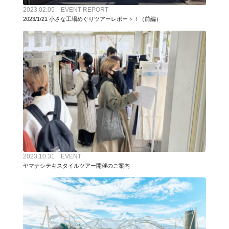
2023.02.05 EVENT REPORT
2023/1/21 小さな工場めぐりツアーレポート！（前編）
2023.10.31 EVENT
ヤマナシテキスタイルツアー開催のご案内