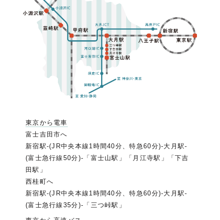
東京から電車
富士吉田市へ
新宿駅-(JR中央本線1時間40分、特急60分)-大月駅-
(富士急行線50分)-「富士山駅」「月江寺駅」「下吉
田駅」
西桂町へ
新宿駅-(JR中央本線1時間40分、特急60分)-大月駅-
(富士急行線35分)-「三つ峠駅」