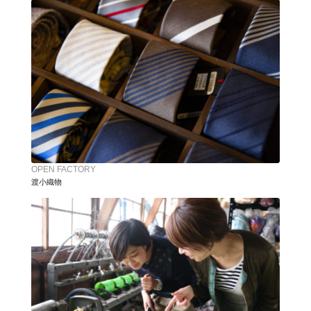
OPEN FACTORY
渡小織物