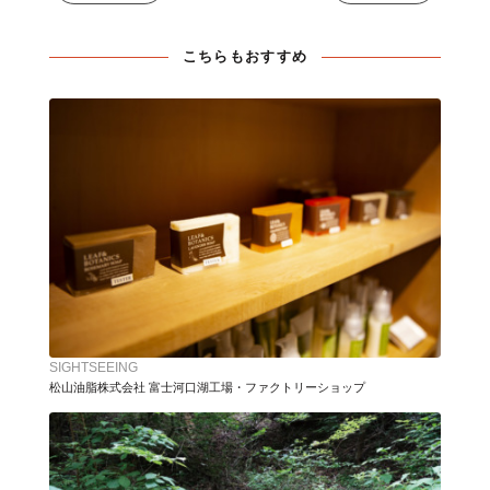
こちらもおすすめ
SIGHTSEEING
松山油脂株式会社 富士河口湖工場・ファクトリーショップ