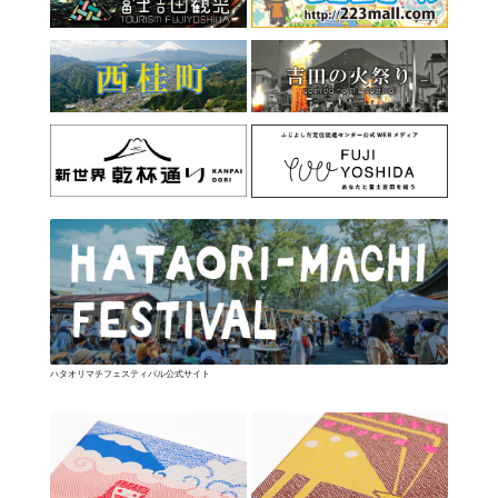
ハタオリマチフェスティバル公式サイト