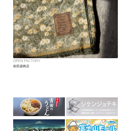
OPEN FACTORY
前田源商店