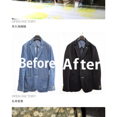
OPEN FACTORY
舟久保織物
OPEN FACTORY
丸幸産業