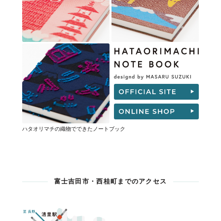
ハタオリマチの織物でできたノートブック
富士吉田市・西桂町までのアクセス