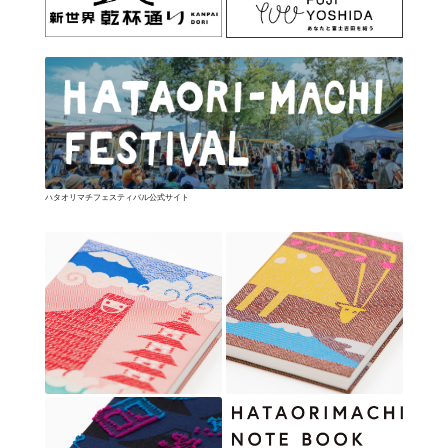
ハタオリマチフェスティバル公式サイト