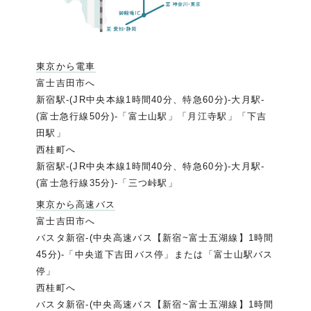
東京から電車
富士吉田市へ
新宿駅-(JR中央本線1時間40分、特急60分)-大月駅-
(富士急行線50分)-「富士山駅」「月江寺駅」「下吉
田駅」
西桂町へ
新宿駅-(JR中央本線1時間40分、特急60分)-大月駅-
(富士急行線35分)-「三つ峠駅」
東京から高速バス
富士吉田市へ
バスタ新宿-(中央高速バス【新宿~富士五湖線】1時間
45分)-「中央道下吉田バス停」または「富士山駅バス
停」
西桂町へ
バスタ新宿-(中央高速バス【新宿~富士五湖線】1時間