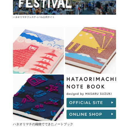
ハタオリマチフェスティバル公式サイト
ハタオリマチの織物でできたノートブック