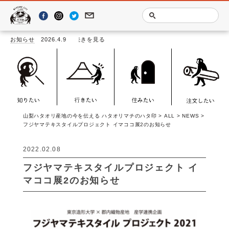
お知らせ
2026.4.9
「LOO
山梨ハタオリ産地の今を伝える ハタオリマチのハタ印
>
ALL
>
NEWS
>
フジヤマテキスタイルプロジェクト イマココ展2のお知らせ
2022.02.08
フジヤマテキスタイルプロジェクト イ
マココ展2のお知らせ