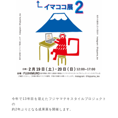
今年で13年目を迎えたフジヤマテキスタイルプロジェクト
の
約2
年ぶりとなる成果展を開催します。