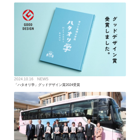
2024.10.16 NEWS
「ハタオリ学」グッドデザイン賞2024受賞