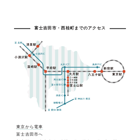
富士吉田市・西桂町までのアクセス
東京から電車
富士吉田市へ