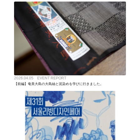
2026.04.05 EVENT REPORT
【前編】奄美大島の大島紬と泥染めを学びに行きました。