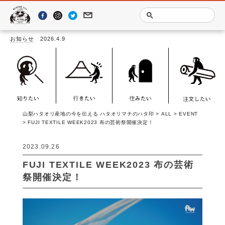
お知らせ
2026.4.9
「LOOMSCAPE －YAMANASHI
山梨ハタオリ産地の今を伝える ハタオリマチのハタ印
>
ALL
>
EVENT
>
FUJI TEXTILE WEEK2023 布の芸術祭開催決定！
2023.09.26
FUJI TEXTILE WEEK2023 布の芸術
祭開催決定！