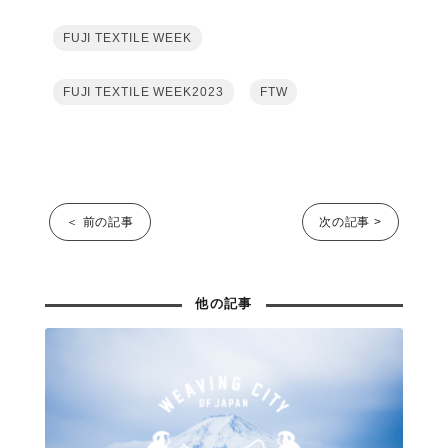
FUJI TEXTILE WEEK
FUJI TEXTILE WEEK2023
FTW
＜ 前の記事
次の記事 >
他の記事