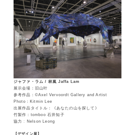
ジャファ・ラム / 林嵐 Jaffa Lam
展示会場：旧山叶
参考作品：©Axel Vervoordt Gallery and Artist
Photo：Kitmin Lee
出展作品タイトル：《あなたの山を探して》
竹製作：tomboo 石井知子
協力 : Nelson Leong
【デザイン展】