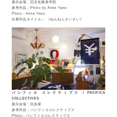
展示会場：旧文化服装学院
参考作品：
Photo by Anne Yano
Photo：Anne Yano
出展作品タイトル： 《ねんねんさいさい》
パシフィカ コレクティブス / PACIFICA
COLLECTIVES
展示会場：旧糸屋
参考作品：
パシフィカコレクティブス
Photo：
パシフィカコレクティブス