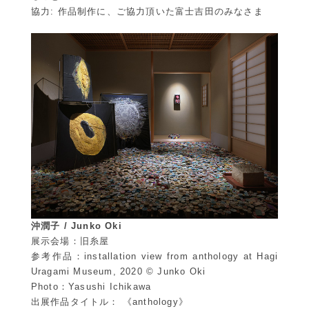
協力: 作品制作に、ご協力頂いた富士吉田のみなさま
沖潤子 / Junko Oki
展示会場：旧糸屋
参考作品：installation view from anthology at Hagi
Uragami Museum, 2020 ©︎ Junko Oki
Photo：Yasushi Ichikawa
出展作品タイトル： 《anthology》