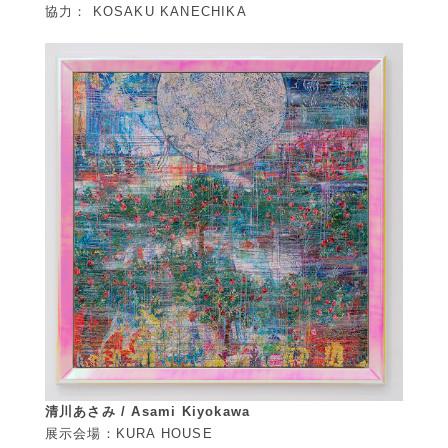
協力： KOSAKU KANECHIKA
清川あさみ / Asami Kiyokawa
展示会場：KURA HOUSE