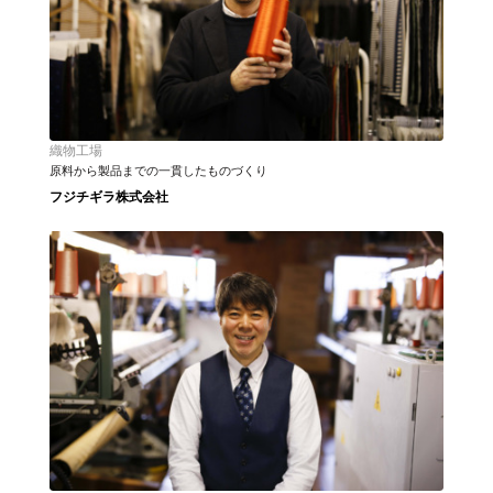
織物工場
原料から製品までの一貫したものづくり
フジチギラ株式会社