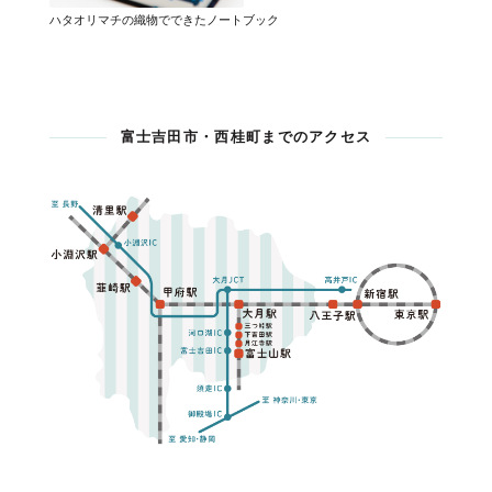
ハタオリマチの織物でできたノートブック
富士吉田市・西桂町までのアクセス