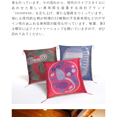
発も行っています。その流れから、現代のライフスタイルに
あわせた新しい座布団を提案する自社ブランド
「cocioroso」を立ち上げ、新たな販路をつくっています。
他にも現代的な柄が特徴の12種類の干支座布団などのデザ
イン性のあふれる座布団の販売も行っています。毎週、第3
土曜日にはファクトリーショップを開いていますので、ぜひ
訪れてみてください。