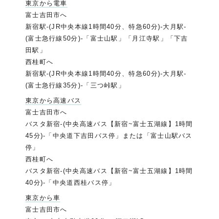
東京から電車
富士吉田市へ
新宿駅-(JR中央本線1時間40分、特急60分)-大月駅-
(富士急行線50分)-「富士山駅」「月江寺駅」「下吉
田駅」
西桂町へ
新宿駅-(JR中央本線1時間40分、特急60分)-大月駅-
(富士急行線35分)-「三つ峠駅」
東京から高速バス
富士吉田市へ
バスタ新宿-(中央高速バス【新宿~富士五湖線】1時間
45分)-「中央道下吉田バス停」または「富士山駅バス
停」
西桂町へ
バスタ新宿-(中央高速バス【新宿~富士五湖線】1時間
40分)-「中央道西桂バス停」
東京から車
富士吉田市へ