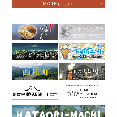
MORE
もっと見る