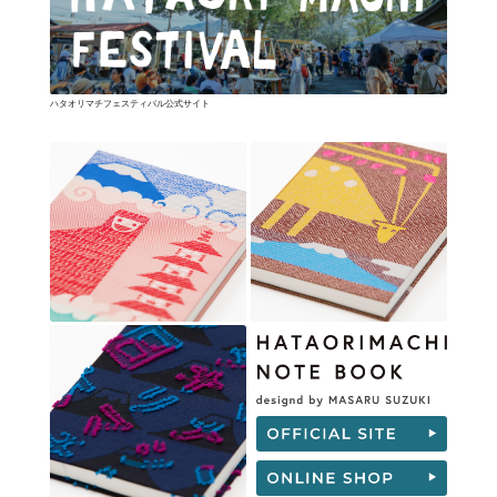
ハタオリマチフェスティバル公式サイト