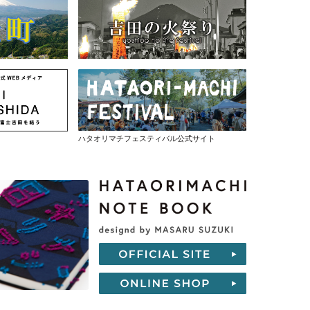
ハタオリマチフェスティバル公式サイト