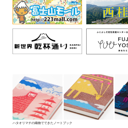
ハタオリマチの織物でできたノートブック