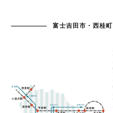
富士吉田市・西桂