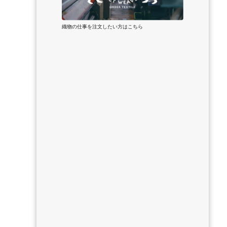
織物の仕事を注文したい方はこちら