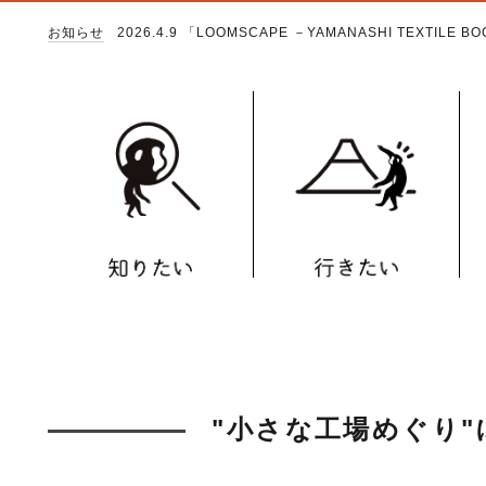
お知らせ
2026.4.9
「LOOMSCAPE －YAMANASHI TEXTILE 
"小さな工場めぐり