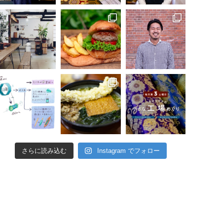
さらに読み込む
Instagram でフォロー