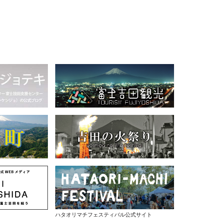
ハタオリマチフェスティバル公式サイト