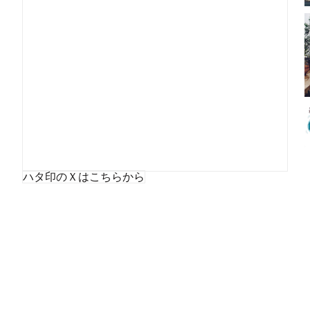
ハタ印のＸはこちらから