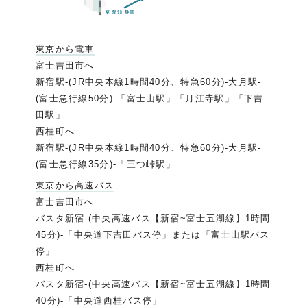
東京から電車
富士吉田市へ
新宿駅-(JR中央本線1時間40分、特急60分)-大月駅-
(富士急行線50分)-「富士山駅」「月江寺駅」「下吉
田駅」
西桂町へ
新宿駅-(JR中央本線1時間40分、特急60分)-大月駅-
(富士急行線35分)-「三つ峠駅」
東京から高速バス
富士吉田市へ
バスタ新宿-(中央高速バス【新宿~富士五湖線】1時間
45分)-「中央道下吉田バス停」または「富士山駅バス
停」
西桂町へ
バスタ新宿-(中央高速バス【新宿~富士五湖線】1時間
40分)-「中央道西桂バス停」