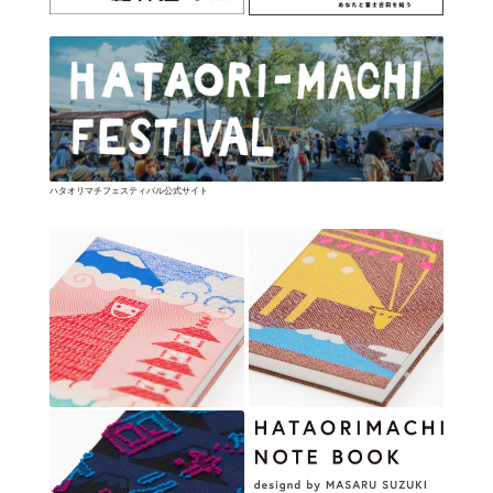
ハタオリマチフェスティバル公式サイト