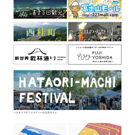
ハタオリマチフェスティバル公式サイト