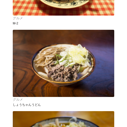
グルメ
M-2
グルメ
しょうちゃんうどん