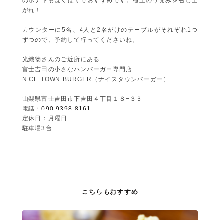
のポテトもほくほくでおすすめです。極上のうまみを召し上
がれ！
カウンターに5名、4人と2名がけのテーブルがそれぞれ1つ
ずつので、予約して行ってくださいね。
光織物さんのご近所にある
富士吉田の小さなハンバーガー専門店
NICE TOWN BURGER（ナイスタウンバーガー）
山梨県富士吉田市下吉田４丁目１８−３６
電話：
090-9398-8161
定休日：月曜日
駐車場3台
こちらもおすすめ