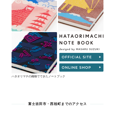
ハタオリマチの織物でできたノートブック
富士吉田市・西桂町までのアクセス