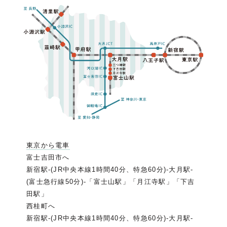
東京から電車
富士吉田市へ
新宿駅-(JR中央本線1時間40分、特急60分)-大月駅-
(富士急行線50分)-「富士山駅」「月江寺駅」「下吉
田駅」
西桂町へ
新宿駅-(JR中央本線1時間40分、特急60分)-大月駅-