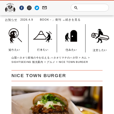
ANASHI TEXTILE BOOK－」発刊
お知らせ
2026.4.9
→続きを見る
山梨ハタオリ産地の今を伝える ハタオリマチのハタ印
>
ALL
>
SIGHTSEEING 観光案内
>
グルメ
>
NICE TOWN BURGER
NICE TOWN BURGER