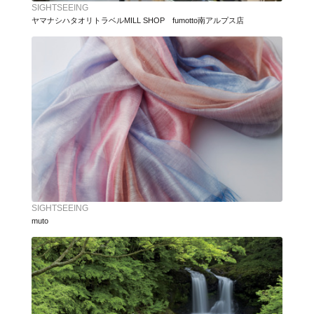
SIGHTSEEING
ヤマナシハタオリトラベルMILL SHOP fumotto南アルプス店
SIGHTSEEING
muto