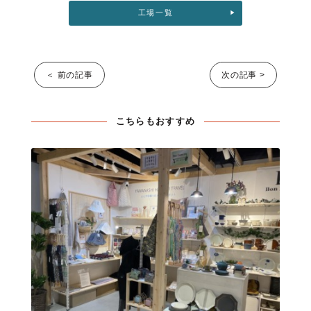
工場一覧
＜ 前の記事
次の記事 >
こちらもおすすめ