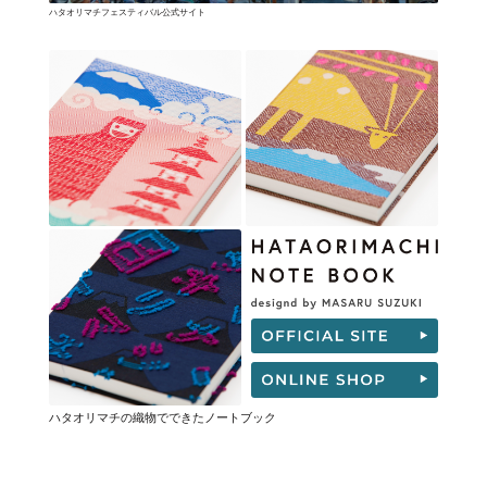
ハタオリマチフェスティバル公式サイト
ハタオリマチの織物でできたノートブック