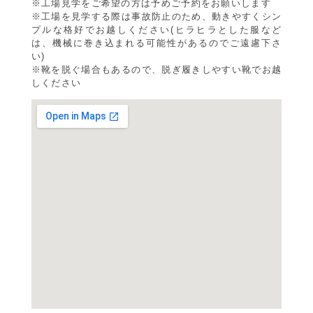
※工場見学をご希望の方は予めご予約をお願いします
※工場を見学する際は事故防止のため、動きやすくシン
プルな格好でお越しください(ヒラヒラとした服など
は、機械に巻き込まれる可能性があるのでご遠慮下さ
い)
※靴を脱ぐ場合もあるので、脱ぎ履きしやすい靴でお越
しください