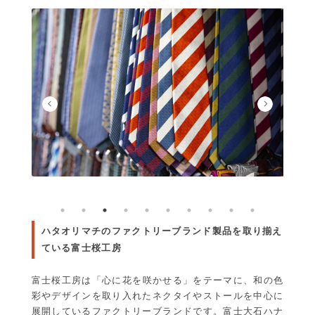
ハタオリマチのファクトリーブランド製品を取り揃え
ている富士桜工房
富士桜工房は「心に花を咲かせる」をテーマに、和の色
彩やデザインを取り入れたネクタイやストールを中心に
展開しているファクトリーブランドです。富士大石ハナ