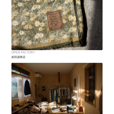
OPEN FACTORY
前田源商店