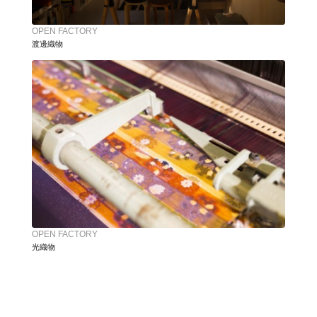
OPEN FACTORY
渡邊織物
OPEN FACTORY
光織物