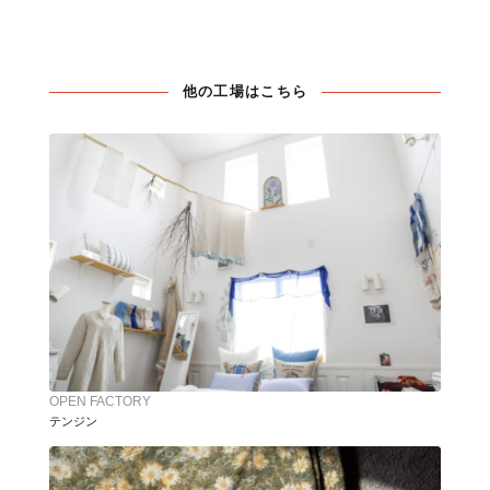
他の工場はこちら
OPEN FACTORY
テンジン