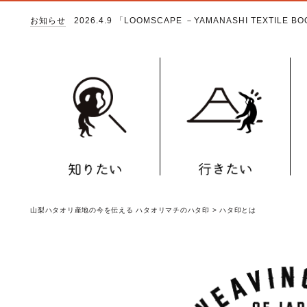
お知らせ
2026.4.9
「LOOMSCAPE －YAMANASHI TEXTILE 
山梨ハタオリ産地の今を伝える ハタオリマチのハタ印
>
ハタ印とは