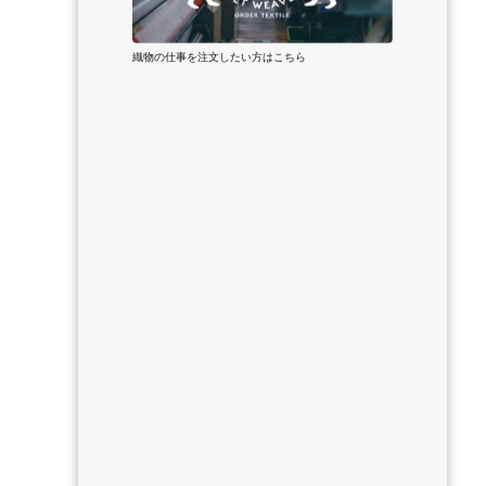
織物の仕事を注文したい方はこちら