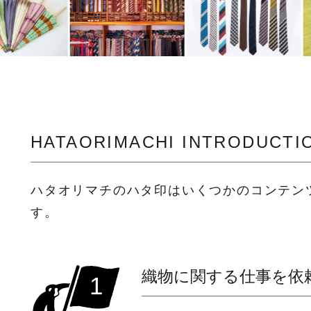
HATAORIMACHI INTRODUCTI
ハタオリマチのハタ印はいくつかのコンテン
す。
織物に関する仕事を依
1