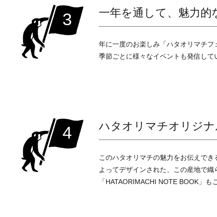
一年を通して、魅力的
3
年に一度のお楽しみ「ハタオリマチフ
季節ごとに様々なイベントも発信して
ハタオリマチオリジナ
4
このハタオリマチの魅力をお伝えでき
よってデザインされた、この産地で織
「HATAORIMACHI NOTE BOO