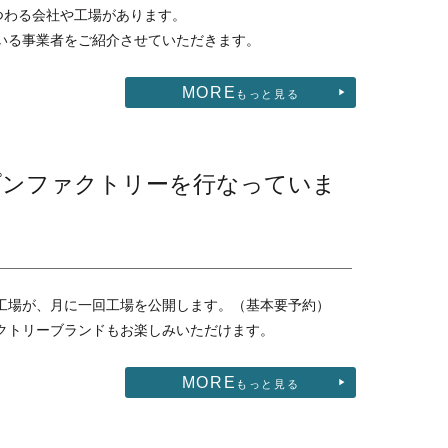
つわる会社や工場があります。
いる事業者をご紹介させていただきます。
MORE
もっと見る
プンファクトリーを行なっていま
工場が、月に一回工場を公開します。（基本要予約）
クトリーブランドもお楽しみいただけます。
MORE
もっと見る