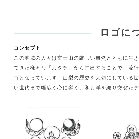
ロゴに
コンセプト
この地域の人々は富士山の厳しい自然とともに生
てきた様々な「カタチ」から抽出することで、流
ゴとなっています。山梨の歴史を大切にしている
い世代まで幅広く心に響く、和と洋を織り交ぜた