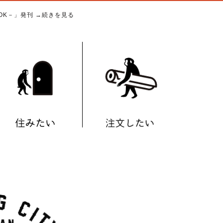
BOOK－」発刊
→続きを見る