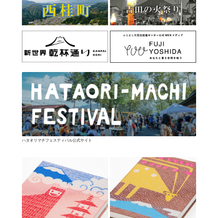
ハタオリマチフェスティバル公式サイト