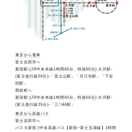
東京から電車
富士吉田市へ
新宿駅-(JR中央本線1時間40分、特急60分)-大月駅-
(富士急行線50分)-「富士山駅」「月江寺駅」「下吉
田駅」
西桂町へ
新宿駅-(JR中央本線1時間40分、特急60分)-大月駅-
(富士急行線35分)-「三つ峠駅」
東京から高速バス
富士吉田市へ
バスタ新宿-(中央高速バス【新宿~富士五湖線】1時間